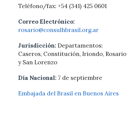
Teléfono/fax: +54 (341) 425 0601
Correo Electrónico:
rosario@consulhbrasil.org.ar
Jurisdicción:
Departamentos:
Caseros, Constitución, Iriondo, Rosario
y San Lorenzo
Día Nacional:
7 de septiembre
Embajada del Brasil en Buenos Aires