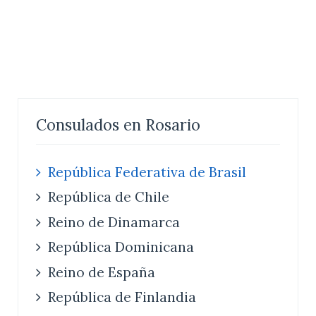
Consulados en Rosario
República Federativa de Brasil
República de Chile
Reino de Dinamarca
República Dominicana
Reino de España
República de Finlandia