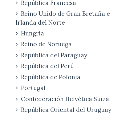
República Francesa
Reino Unido de Gran Bretaña e
Irlanda del Norte
Hungría
Reino de Noruega
República del Paraguay
República del Perú
República de Polonia
Portugal
Confederación Helvética Suiza
República Oriental del Uruguay