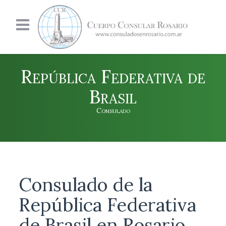
República Federativa de
Brasil
Consulado
Consulado de la
República Federativa
de Brasil en Rosario