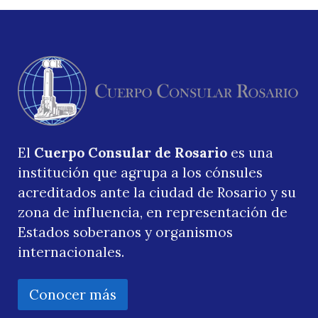
El
Cuerpo Consular de Rosario
es una
institución que agrupa a los cónsules
acreditados ante la ciudad de Rosario y su
zona de influencia, en representación de
Estados soberanos y organismos
internacionales.
Conocer más