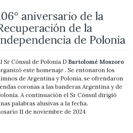
106° aniversario de la
Recuperación de la
independencia de Polonia
l Sr Cónsul de Polonia D
Bartolomé Moszoro
rganizó este homenaje . Se entonaron los
imnos de Argentina y Polonia, se ofrendaron
endas coronas a las banderas Argentina y de
olonia. A continuación el Sr Cónsul dirigió
nas palabras alusivas a la fecha.
osario 11 de noviembre de 2024