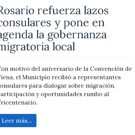
Rosario refuerza lazos
consulares y pone en
agenda la gobernanza
migratoria local
on motivo del aniversario de la Convención de
iena, el Municipio recibió a representantes
onsulares para dialogar sobre migración,
articipación y oportunidades rumbo al
ricentenario.
Leer más…