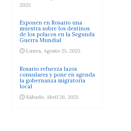
2025
Exponen en Rosario una
muestra sobre los destinos
de los polacos en la Segunda
Guerra Mundial
Lunes, Agosto 25, 2025
Rosario refuerza lazos
consulares y pone en agenda
la gobernanza migratoria
local
Sábado, Abril 26, 2025