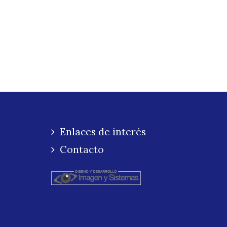
Enlaces de interés
Contacto