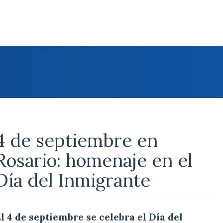
4 de septiembre en
Rosario: homenaje en el
Día del Inmigrante
l 4 de septiembre se celebra el Día del