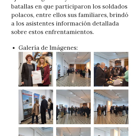
batallas en que participaron los soldados
polacos, entre ellos sus familiares, brindó
a los asistentes información detallada
sobre estos enfrentamientos.
Galería de Imágenes: