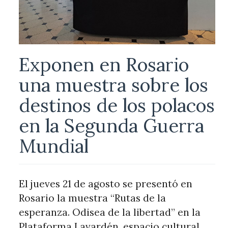
Exponen en Rosario
una muestra sobre los
destinos de los polacos
en la Segunda Guerra
Mundial
El jueves 21 de agosto se presentó en
Rosario la muestra “Rutas de la
esperanza. Odisea de la libertad” en la
Plataforma Lavardén, espacio cultural