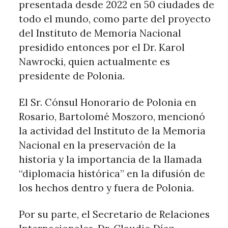
presentada desde 2022 en 50 ciudades de
todo el mundo, como parte del proyecto
del Instituto de Memoria Nacional
presidido entonces por el Dr. Karol
Nawrocki, quien actualmente es
presidente de Polonia.
El Sr. Cónsul Honorario de Polonia en
Rosario, Bartolomé Moszoro, mencionó
la actividad del Instituto de la Memoria
Nacional en la preservación de la
historia y la importancia de la llamada
“diplomacia histórica” en la difusión de
los hechos dentro y fuera de Polonia.
Por su parte, el Secretario de Relaciones