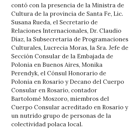
contó con la presencia de la Ministra de
Cultura de la provincia de Santa Fe, Lic.
Susana Rueda, el Secretario de
Relaciones Internacionales, Dr. Claudio
Díaz, la Subsecretaria de Programaciones
Culturales, Lucrecia Moras, la Sra. Jefe de
Sección Consular de la Embajada de
Polonia en Buenos Aires, Monika
Perendyk, el Cónsul Honorario de
Polonia en Rosario y Decano del Cuerpo
Consular en Rosario, contador
Bartolomé Moszoro, miembros del
Cuerpo Consular acreditado en Rosario y
un nutrido grupo de personas de la
colectividad polaca local.