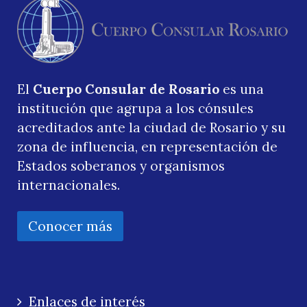
El
Cuerpo Consular de Rosario
es una
institución que agrupa a los cónsules
acreditados ante la ciudad de Rosario y su
zona de influencia, en representación de
Estados soberanos y organismos
internacionales.
Conocer más
Enlaces de interés