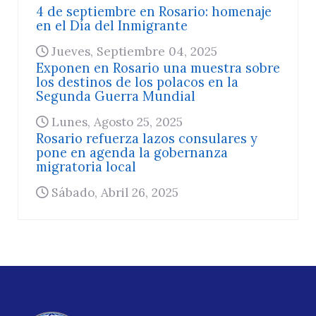
4 de septiembre en Rosario: homenaje
en el Día del Inmigrante
Jueves, Septiembre 04, 2025
Exponen en Rosario una muestra sobre
los destinos de los polacos en la
Segunda Guerra Mundial
Lunes, Agosto 25, 2025
Rosario refuerza lazos consulares y
pone en agenda la gobernanza
migratoria local
Sábado, Abril 26, 2025