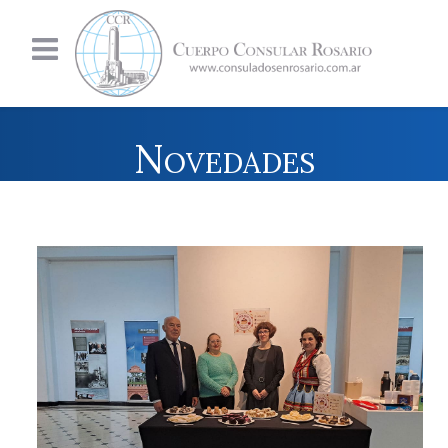
Novedades