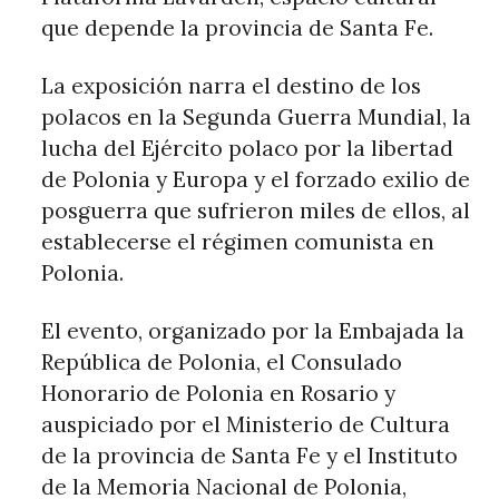
que depende la provincia de Santa Fe.
La exposición narra el destino de los
polacos en la Segunda Guerra Mundial, la
lucha del Ejército polaco por la libertad
de Polonia y Europa y el forzado exilio de
posguerra que sufrieron miles de ellos, al
establecerse el régimen comunista en
Polonia.
El evento, organizado por la Embajada la
República de Polonia, el Consulado
Honorario de Polonia en Rosario y
auspiciado por el Ministerio de Cultura
de la provincia de Santa Fe y el Instituto
de la Memoria Nacional de Polonia,