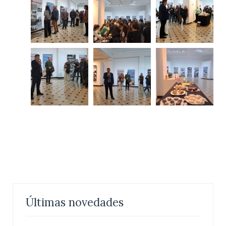
Últimas novedades