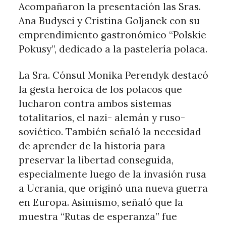
Acompañaron la presentación las Sras.
Ana Budysci y Cristina Goljanek con su
emprendimiento gastronómico “Polskie
Pokusy”, dedicado a la pastelería polaca.
La Sra. Cónsul Monika Perendyk destacó
la gesta heroica de los polacos que
lucharon contra ambos sistemas
totalitarios, el nazi- alemán y ruso-
soviético. También señaló la necesidad
de aprender de la historia para
preservar la libertad conseguida,
especialmente luego de la invasión rusa
a Ucrania, que originó una nueva guerra
en Europa. Asimismo, señaló que la
muestra “Rutas de esperanza” fue