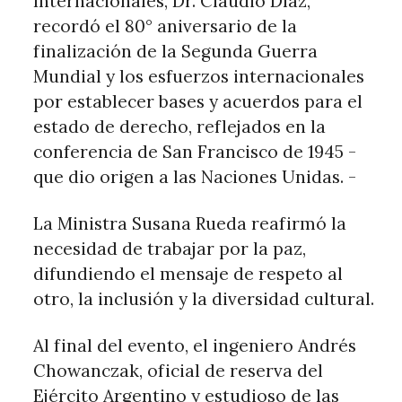
Internacionales, Dr. Claudio Díaz,
recordó el 80° aniversario de la
finalización de la Segunda Guerra
Mundial y los esfuerzos internacionales
por establecer bases y acuerdos para el
estado de derecho, reflejados en la
conferencia de San Francisco de 1945 -
que dio origen a las Naciones Unidas. -
La Ministra Susana Rueda reafirmó la
necesidad de trabajar por la paz,
difundiendo el mensaje de respeto al
otro, la inclusión y la diversidad cultural.
Al final del evento, el ingeniero Andrés
Chowanczak, oficial de reserva del
Ejército Argentino y estudioso de las