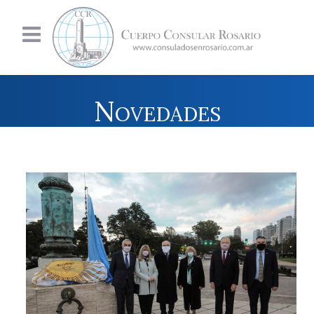
Novedades