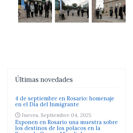
Últimas novedades
4 de septiembre en Rosario: homenaje
en el Día del Inmigrante
Jueves, Septiembre 04, 2025
Exponen en Rosario una muestra sobre
los destinos de los polacos en la