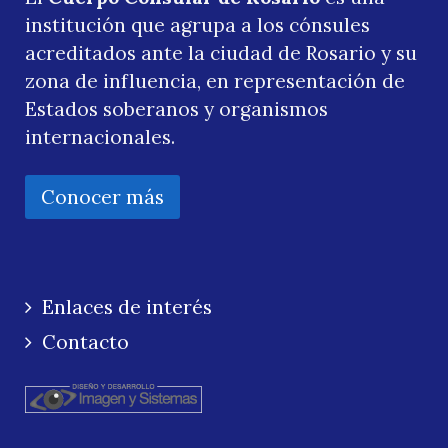
institución que agrupa a los cónsules
acreditados ante la ciudad de Rosario y su
zona de influencia, en representación de
Estados soberanos y organismos
internacionales.
Conocer más
Enlaces de interés
Contacto