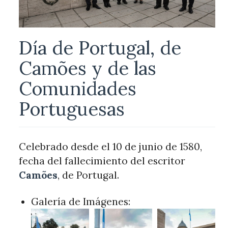
Día de Portugal, de
Camões y de las
Comunidades
Portuguesas
Celebrado desde el 10 de junio de 1580,
fecha del fallecimiento del escritor
Camões
, de Portugal.
Galería de Imágenes: